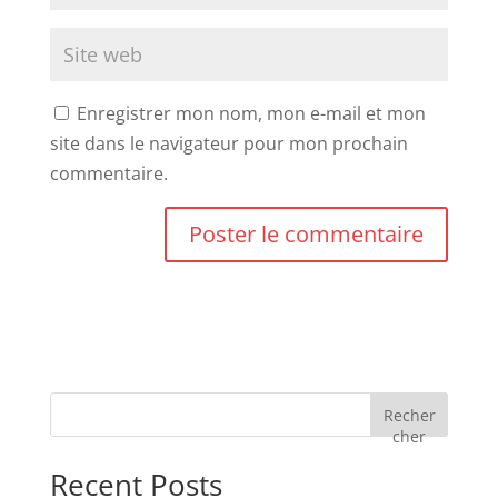
Enregistrer mon nom, mon e-mail et mon
site dans le navigateur pour mon prochain
commentaire.
Recher
cher
Recent Posts