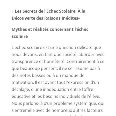
«
Les Secrets de l’Échec Scolaire: À la
Découverte des Raisons Inédites
«
Mythes et réalités concernant l’échec
scolaire
L’échec scolaire est une question délicate que
nous devons, en tant que société, aborder avec
transparence et honnêteté. Contrairement à ce
que beaucoup pensent, il ne se résume pas à
des notes basses ou à un manque de
motivation. Il est avant tout l’expression d’un
décalage, d’une inadéquation entre l’offre
éducative et les besoins individuels de l’élève.
Nous parlons-là d’un problème systémique, qui
s’entremêle avec de nombreux autres facteurs