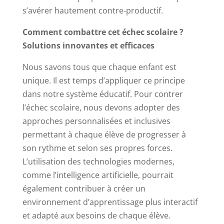
s’avérer hautement contre-productif.
Comment combattre cet échec scolaire ?
Solutions innovantes et efficaces
Nous savons tous que chaque enfant est
unique. Il est temps d’appliquer ce principe
dans notre système éducatif. Pour contrer
l’échec scolaire, nous devons adopter des
approches personnalisées et inclusives
permettant à chaque élève de progresser à
son rythme et selon ses propres forces.
L’utilisation des technologies modernes,
comme l’intelligence artificielle, pourrait
également contribuer à créer un
environnement d’apprentissage plus interactif
et adapté aux besoins de chaque élève.