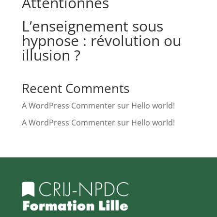
Attentionnés
L’enseignement sous
hypnose : révolution ou
illusion ?
Recent Comments
A WordPress Commenter
sur
Hello world!
A WordPress Commenter
sur
Hello world!