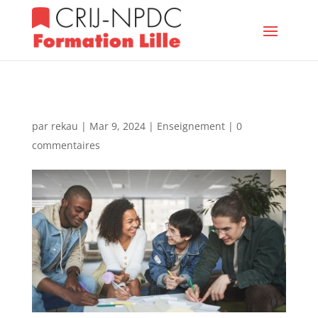
par
rekau
|
Mar 9, 2024
|
Enseignement
|
0
commentaires