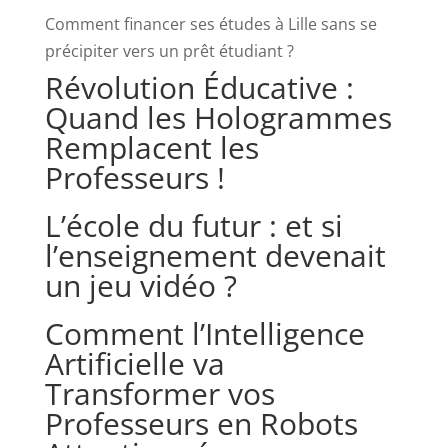
Comment financer ses études à Lille sans se
précipiter vers un prêt étudiant ?
Révolution Éducative :
Quand les Hologrammes
Remplacent les
Professeurs !
L’école du futur : et si
l’enseignement devenait
un jeu vidéo ?
Comment l’Intelligence
Artificielle va
Transformer vos
Professeurs en Robots