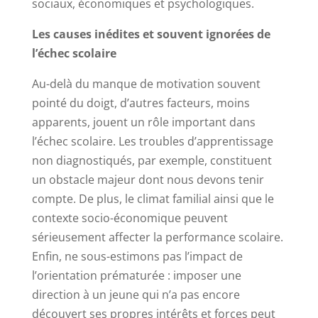
sociaux, économiques et psychologiques.
Les causes inédites et souvent ignorées de
l’échec scolaire
Au-delà du manque de motivation souvent
pointé du doigt, d’autres facteurs, moins
apparents, jouent un rôle important dans
l’échec scolaire. Les troubles d’apprentissage
non diagnostiqués, par exemple, constituent
un obstacle majeur dont nous devons tenir
compte. De plus, le climat familial ainsi que le
contexte socio-économique peuvent
sérieusement affecter la performance scolaire.
Enfin, ne sous-estimons pas l’impact de
l’orientation prématurée : imposer une
direction à un jeune qui n’a pas encore
découvert ses propres intérêts et forces peut