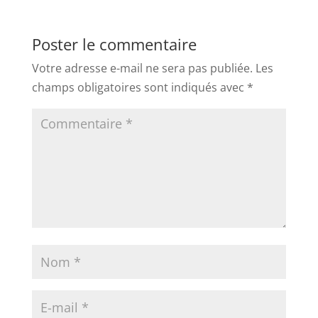
Poster le commentaire
Votre adresse e-mail ne sera pas publiée.
Les
champs obligatoires sont indiqués avec
*