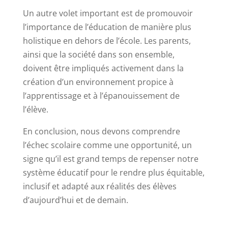
Un autre volet important est de promouvoir
l’importance de l’éducation de manière plus
holistique en dehors de l’école. Les parents,
ainsi que la société dans son ensemble,
doivent être impliqués activement dans la
création d’un environnement propice à
l’apprentissage et à l’épanouissement de
l’élève.
En conclusion, nous devons comprendre
l’échec scolaire comme une opportunité, un
signe qu’il est grand temps de repenser notre
système éducatif pour le rendre plus équitable,
inclusif et adapté aux réalités des élèves
d’aujourd’hui et de demain.