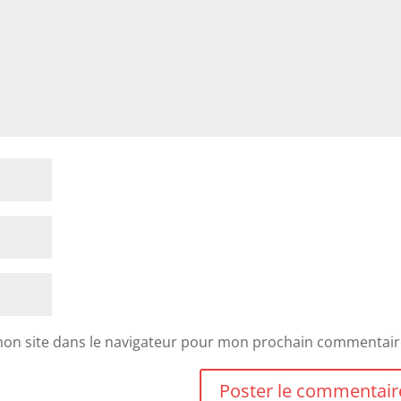
mon site dans le navigateur pour mon prochain commentair