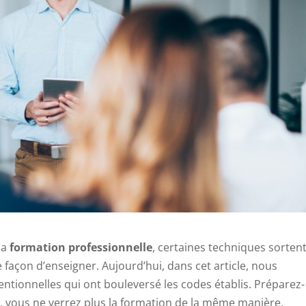
la
formation professionnelle
, certaines techniques sorten
 façon d’enseigner. Aujourd’hui, dans cet article, nous
ionnelles qui ont bouleversé les codes établis. Préparez-
, vous ne verrez plus la formation de la même manière.