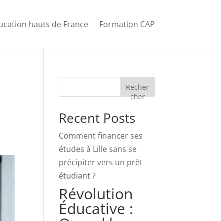
ucation hauts de France
Formation CAP
Recher
cher
Recent Posts
Comment financer ses
études à Lille sans se
précipiter vers un prêt
étudiant ?
Révolution
Éducative :