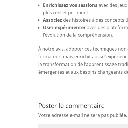
Enrichissez vos sessions
avec des jeux 
plus réel et pertinent.
Associez
des histoires à des concepts t
Osez expérimenter
avec des plateforme
l’évolution de la compréhension.
À notre avis, adopter ces techniques no
formateur, mais enrichit aussi l’expérie
la transformation de l’apprentissage tradi
émergentes et aux besoins changeants de
Poster le commentaire
Votre adresse e-mail ne sera pas publiée.