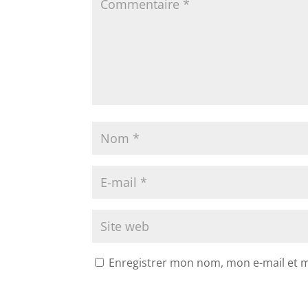
Enregistrer mon nom, mon e-mail et 