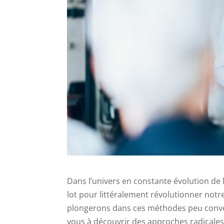
Dans l’univers en constante évolution de 
lot pour littéralement révolutionner notre
plongerons dans ces méthodes peu convent
vous à découvrir des approches radicales