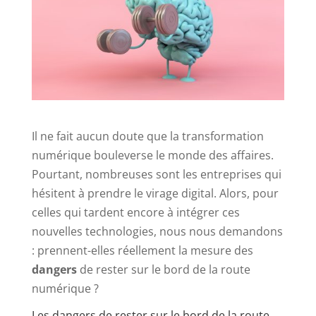
Il ne fait aucun doute que la transformation
numérique bouleverse le monde des affaires.
Pourtant, nombreuses sont les entreprises qui
hésitent à prendre le virage digital. Alors, pour
celles qui tardent encore à intégrer ces
nouvelles technologies, nous nous demandons
: prennent-elles réellement la mesure des
dangers
de rester sur le bord de la route
numérique ?
Les dangers de rester sur le bord de la route