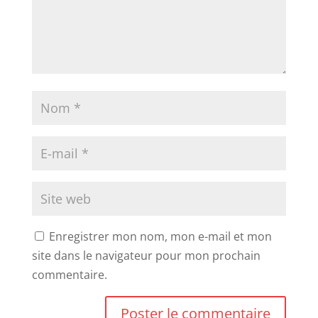
Enregistrer mon nom, mon e-mail et mon
site dans le navigateur pour mon prochain
commentaire.