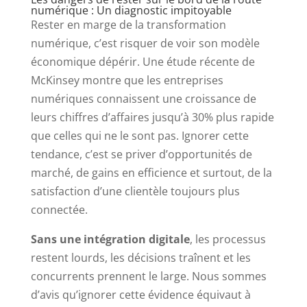
numérique : Un diagnostic impitoyable
Rester en marge de la transformation
numérique, c’est risquer de voir son modèle
économique dépérir. Une étude récente de
McKinsey montre que les entreprises
numériques connaissent une croissance de
leurs chiffres d’affaires jusqu’à 30% plus rapide
que celles qui ne le sont pas. Ignorer cette
tendance, c’est se priver d’opportunités de
marché, de gains en efficience et surtout, de la
satisfaction d’une clientèle toujours plus
connectée.
Sans une intégration digitale
, les processus
restent lourds, les décisions traînent et les
concurrents prennent le large. Nous sommes
d’avis qu’ignorer cette évidence équivaut à