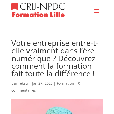
Votre entreprise entre-t-
elle vraiment dans l’ère
numérique ? Découvrez
comment la formation
fait toute la différence !
par
rekau
|
Jan 27, 2025
|
Formation
|
0
commentaires