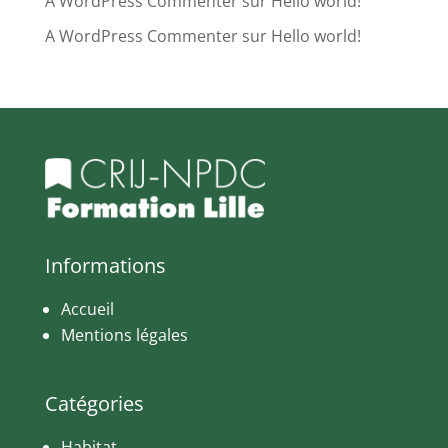
A WordPress Commenter
sur
Hello world!
A WordPress Commenter
sur
Hello world!
Informations
Accueil
Mentions légales
Catégories
Habitat