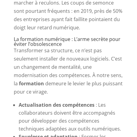
marcher à reculons. Les coups de semonce
sont pourtant fréquents : en 2019, près de 50%
des entreprises ayant fait faillite pointaient du
doigt leur retard numérique.
La formation numérique : L’arme secrète pour
éviter l’obsolescence
Transformer sa structure, ce n’est pas
seulement installer de nouveaux logiciels. C’est
un changement de mentalité, une
modernisation des compétences. À notre sens,
la
formation
demeure le levier le plus puissant
pour ce virage.
Actualisation des compétences
: Les
collaborateurs doivent être accompagnés
pour développer des compétences
techniques adaptées aux outils numériques.
Souplesse et adaptation
: Former les