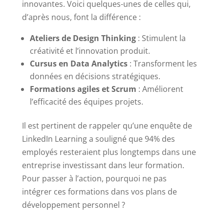
innovantes. Voici quelques-unes de celles qui,
d’après nous, font la différence :
Ateliers de Design Thinking
: Stimulent la
créativité et l’innovation produit.
Cursus en Data Analytics
: Transforment les
données en décisions stratégiques.
Formations agiles et Scrum
: Améliorent
l’efficacité des équipes projets.
Il est pertinent de rappeler qu’une enquête de
LinkedIn Learning a souligné que 94% des
employés resteraient plus longtemps dans une
entreprise investissant dans leur formation.
Pour passer à l’action, pourquoi ne pas
intégrer ces formations dans vos plans de
développement personnel ?