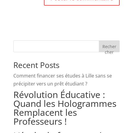
Recher
cher
Recent Posts
Comment financer ses études à Lille sans se
précipiter vers un prêt étudiant ?
Révolution Éducative :
Quand les Hologrammes
Remplacent les
Professeurs !