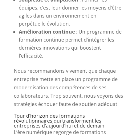
équipes, c’est leur donner les moyens d’être
agiles dans un environnement en
perpétuelle évolution.
Amélioration continue
: Un programme de
formation continue permet d’intégrer les
dernières innovations qui boostent
l’efficacité.
Nous recommandons vivement que chaque
entreprise mette en place un programme de
modernisation des compétences de ses
collaborateurs. Trop souvent, nous voyons des
stratégies échouer faute de soutien adéquat.
Tour d’horizon des formations
révolutionnaires qui transforment les
entreprises d’aujourd’hui et de demain
L’ère numérique regorge de formations