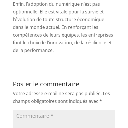
Enfin, l’adoption du numérique n’est pas
optionnelle. Elle est vitale pour la survie et
l’évolution de toute structure économique
dans le monde actuel. En renforçant les
compétences de leurs équipes, les entreprises
font le choix de l’innovation, de la résilience et
de la performance.
Poster le commentaire
Votre adresse e-mail ne sera pas publiée.
Les
champs obligatoires sont indiqués avec
*