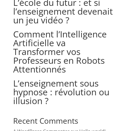
L’école du futur : et si
l’enseignement devenait
un jeu vidéo ?
Comment l’Intelligence
Artificielle va
Transformer vos
Professeurs en Robots
Attentionnés
L’enseignement sous
hypnose : révolution ou
illusion ?
Recent Comments